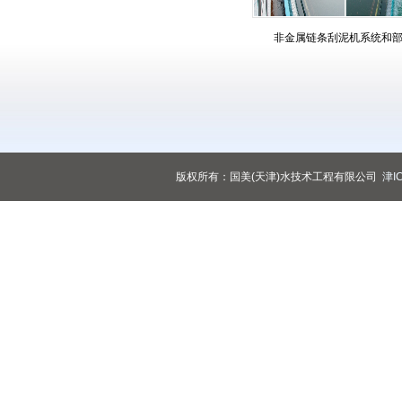
非金属链条刮泥机系统和
版权所有：国美(天津)水技术工程有限公司
津I